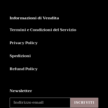
Informazioni di Vendita
Termini e Condizioni del Servizio
Privacy Policy
Spedizioni
Refund Policy
Newsletter
ISCRIVITI