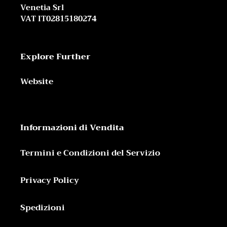
Venetia Srl
VAT IT02815180274
Explore Further
Website
Informazioni di Vendita
Termini e Condizioni del Servizio
Privacy Policy
Spedizioni