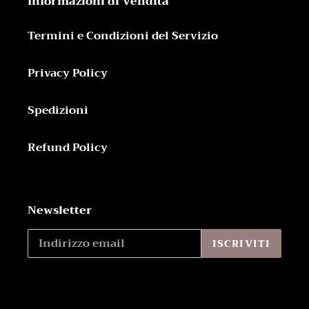
Informazioni di Vendita
Termini e Condizioni del Servizio
Privacy Policy
Spedizioni
Refund Policy
Newsletter
ISCRIVITI