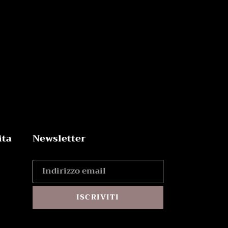
ita
Newsletter
ISCRIVITI