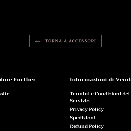
TORNA A ACCESSORI
lore Further
Informazioni di Vend
site
Termini e Condizioni del
Servizio
Privacy Policy
Spedizioni
Refund Policy